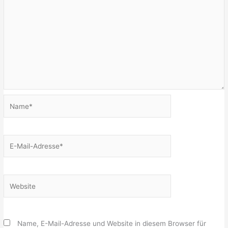
Name*
E-
Mail-
Adresse*
Website
Name, E-Mail-Adresse und Website in diesem Browser für