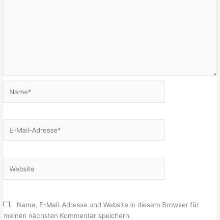
Name*
E-
Mail-
Adresse*
Website
Name, E-Mail-Adresse und Website in diesem Browser für
meinen nächsten Kommentar speichern.