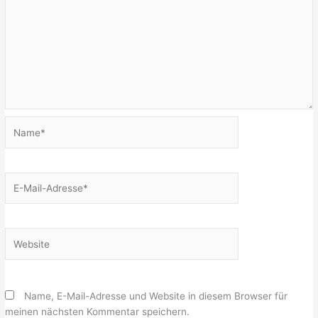
Name*
E-
Mail-
Adresse*
Website
Name, E-Mail-Adresse und Website in diesem Browser für
meinen nächsten Kommentar speichern.