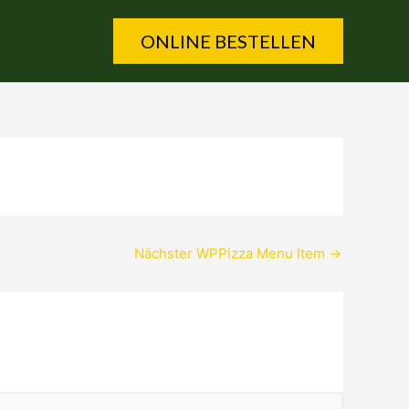
ONLINE BESTELLEN
Nächster WPPizza Menu Item
→