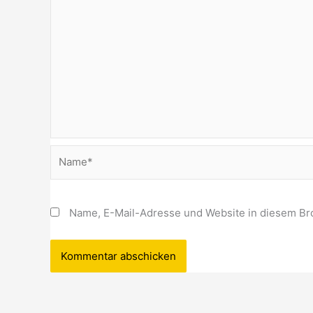
Name*
Name, E-Mail-Adresse und Website in diesem Br