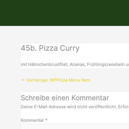
Zum
Inhalt
springen
45b. Pizza Curry
mit Hähnchenbrustfilet, Ananas, Frühlingszwiebeln 
←
Vorheriger WPPizza Menu Item
Schreibe einen Kommentar
Deine E-Mail-Adresse wird nicht veröffentlicht.
Erfor
Kommentar
*