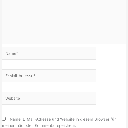
Name*
E-
Mail-
Adresse*
Website
Name, E-Mail-Adresse und Website in diesem Browser für
meinen nächsten Kommentar speichern.