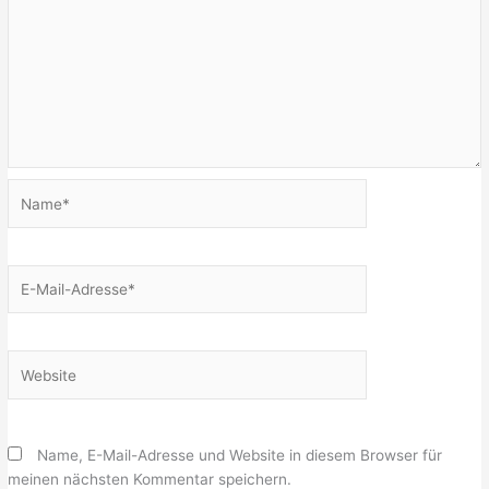
Name*
E-
Mail-
Adresse*
Website
Name, E-Mail-Adresse und Website in diesem Browser für
meinen nächsten Kommentar speichern.