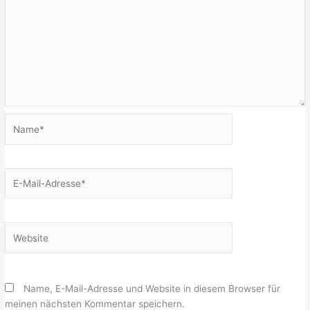
Name*
E-
Mail-
Adresse*
Website
Name, E-Mail-Adresse und Website in diesem Browser für
meinen nächsten Kommentar speichern.