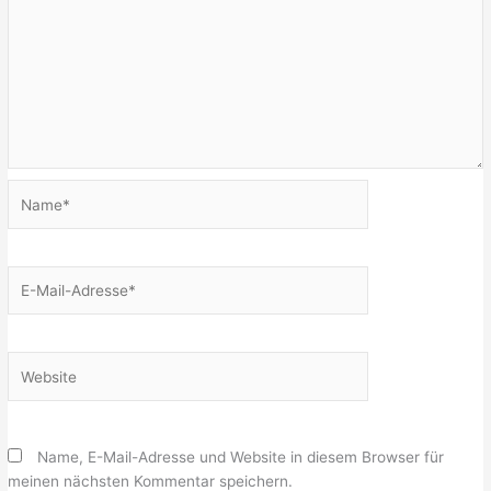
Name*
E-
Mail-
Adresse*
Website
Name, E-Mail-Adresse und Website in diesem Browser für
meinen nächsten Kommentar speichern.