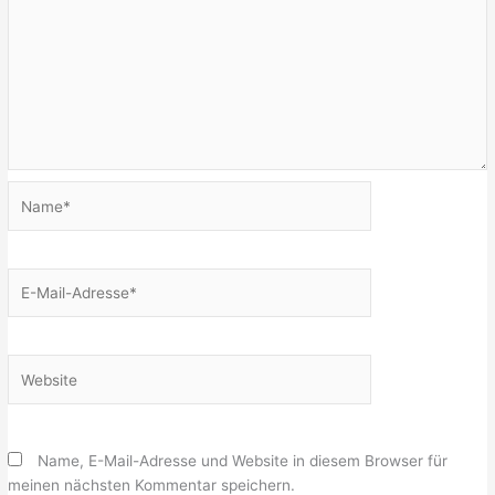
Name*
E-
Mail-
Adresse*
Website
Name, E-Mail-Adresse und Website in diesem Browser für
meinen nächsten Kommentar speichern.