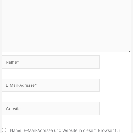
Name*
E-
Mail-
Adresse*
Website
Name, E-Mail-Adresse und Website in diesem Browser für