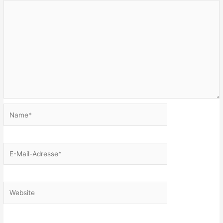
Name*
E-
Mail-
Adresse*
Website