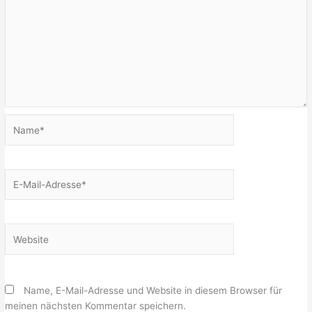
Name*
E-
Mail-
Adresse*
Website
Name, E-Mail-Adresse und Website in diesem Browser für
meinen nächsten Kommentar speichern.